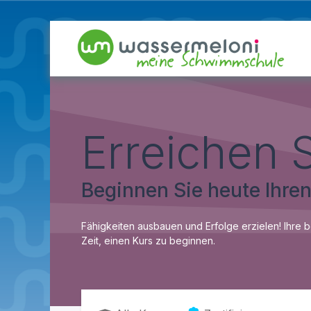
Erreichen 
Beginnen Sie heute Ihren
Fähigkeiten ausbauen und Erfolge erzielen! Ihre b
Zeit, einen Kurs zu beginnen.