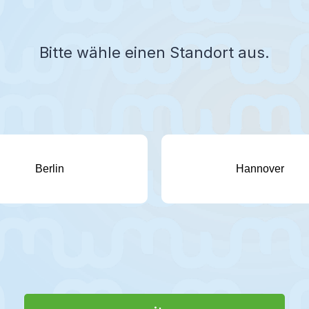
Bitte wähle einen Standort aus.
Berlin
Hannover