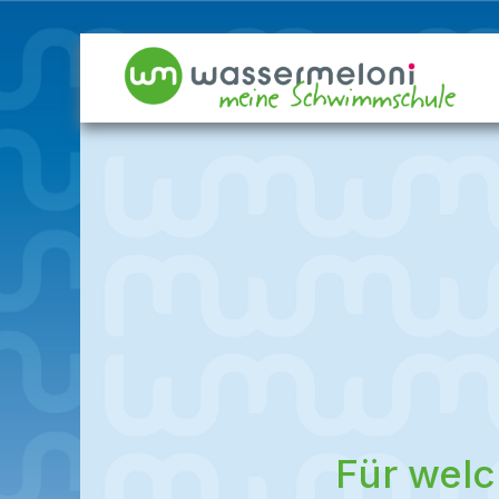
Für welc