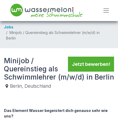
Jobs
Minijob / Quereinstieg als Schwimmlehrer (m/w/d) in
Berlin
Minijob /
Jetzt bewerben!
Quereinstieg als
Schwimmlehrer (m/w/d) in Berlin
Berlin
,
Deutschland
Das Element Wasser begeistert dich genauso sehr wie
uns?