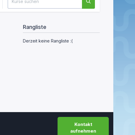
Rangliste
Derzeit keine Rangliste :(
Kontakt
aufnehmen