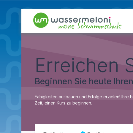
Erreichen 
Beginnen Sie heute Ihren
Fähigkeiten ausbauen und Erfolge erzielen! Ihre b
Zeit, einen Kurs zu beginnen.