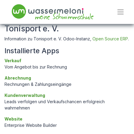
Tonisport e. V.
Information zu Tonisport e. V. Odoo-Instanz,
Open Source ERP
.
Installierte Apps
Verkauf
Vom Angebot bis zur Rechnung
Abrechnung
Rechnungen & Zahlungseingänge
Kundenverwaltung
Leads verfolgen und Verkaufschancen erfolgreich
wahrnehmen
Website
Enterprise Website Builder