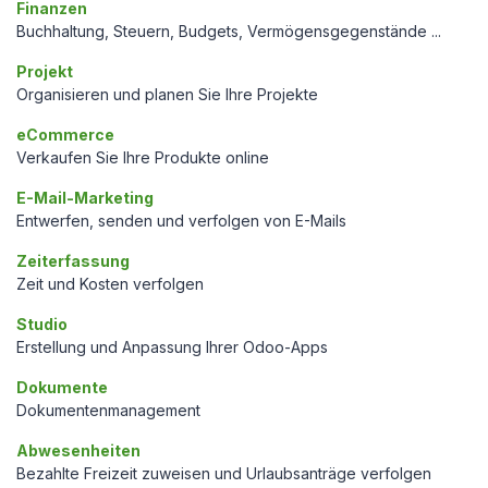
Finanzen
Buchhaltung, Steuern, Budgets, Vermögensgegenstände ...
Projekt
Organisieren und planen Sie Ihre Projekte
eCommerce
Verkaufen Sie Ihre Produkte online
E-Mail-Marketing
Entwerfen, senden und verfolgen von E-Mails
Zeiterfassung
Zeit und Kosten verfolgen
Studio
Erstellung und Anpassung Ihrer Odoo-Apps
Dokumente
Dokumentenmanagement
Abwesenheiten
Bezahlte Freizeit zuweisen und Urlaubsanträge verfolgen