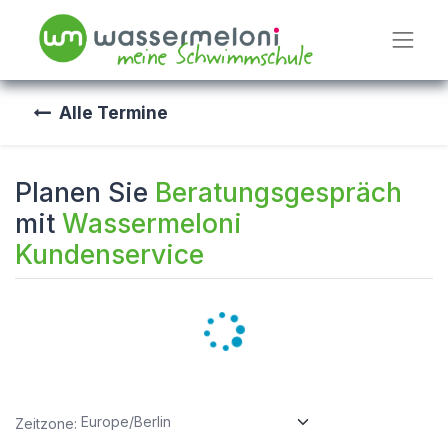
Alle Termine
Planen Sie
Beratungsgespräch
mit
Wassermeloni
Kundenservice
Zeitzone: