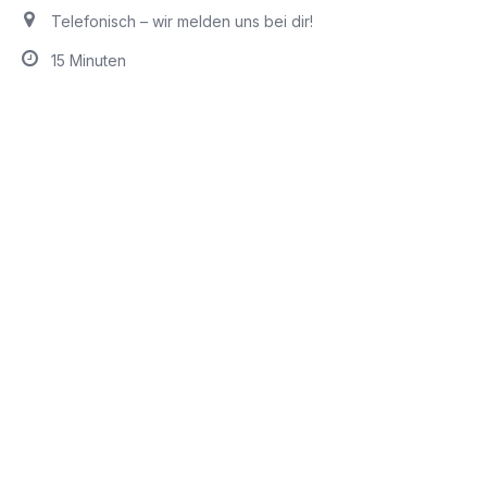
Telefonisch – wir melden uns bei dir!
15 Minuten