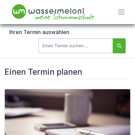
Ihren Termin auswählen
Einen Termin planen