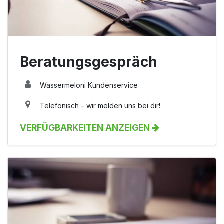
Beratungsgespräch
Wassermeloni Kundenservice
Telefonisch – wir melden uns bei dir!
VERFÜGBARKEITEN ANZEIGEN