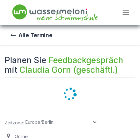
Alle Termine
Planen Sie
Feedbackgespräch
mit
Claudia Gorn (geschäftl.)
Zeitzone:
Online