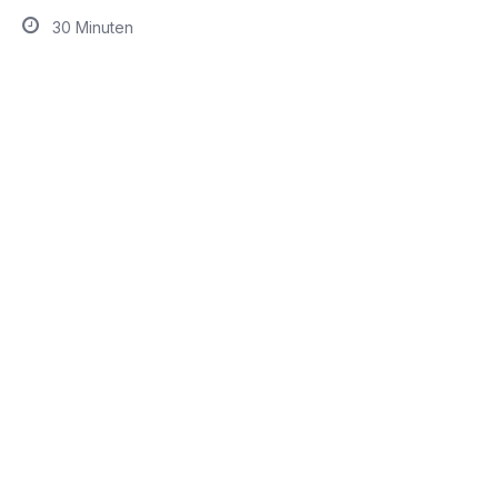
30 Minuten